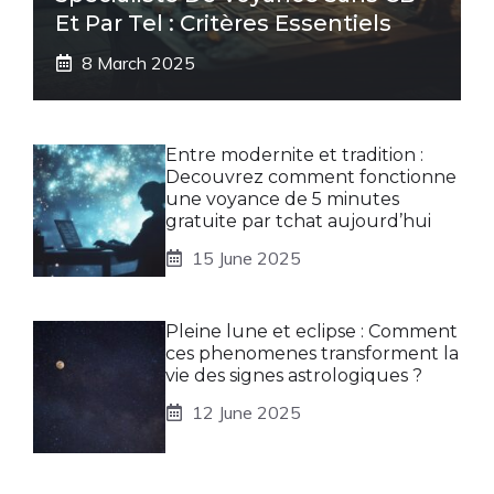
Et Par Tel : Critères Essentiels
8 March 2025
Entre modernite et tradition :
Decouvrez comment fonctionne
une voyance de 5 minutes
gratuite par tchat aujourd’hui
15 June 2025
Pleine lune et eclipse : Comment
ces phenomenes transforment la
vie des signes astrologiques ?
12 June 2025