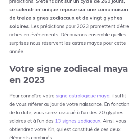
prédictions.
S’étendant sur un cycle de 260 jours,
ce calendrier unique repose sur une combinaison
de treize signes zodiacaux et de vingt glyphes
solaires
. Les prédictions pour 2023 promettent d’être
riches en événements. Découvrons ensemble quelles
surprises nous réservent les astres mayas pour cette
année.
Votre signe zodiacal maya
en 2023
Pour connaître votre
signe astrologique maya
, il suffit
de vous référer au jour de votre naissance. En fonction
de la date, vous serez associé à l’un des 20 glyphes
solaires et à l’un des
13 signes zodiacaux
. Ainsi, vous
obtiendrez votre Kin, qui est constitué de ces deux
éléments combinés.