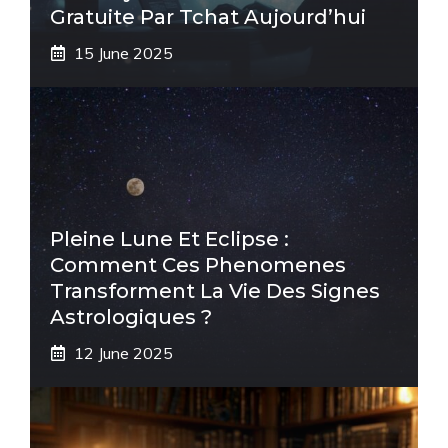
Gratuite Par Tchat Aujourd’hui
15 June 2025
Pleine Lune Et Eclipse :
Comment Ces Phenomenes
Transforment La Vie Des Signes
Astrologiques ?
12 June 2025