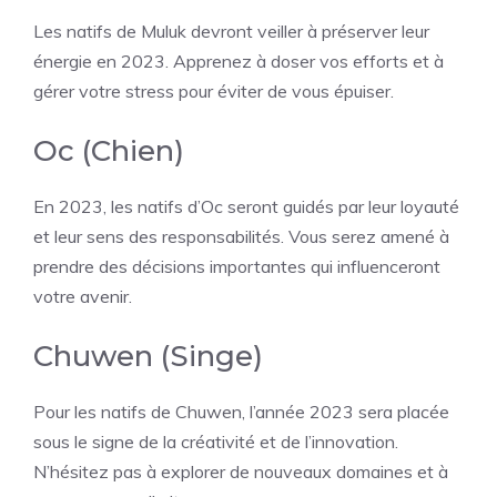
Les natifs de Muluk devront veiller à préserver leur
énergie en 2023. Apprenez à doser vos efforts et à
gérer votre stress pour éviter de vous épuiser.
Oc (Chien)
En 2023, les natifs d’Oc seront guidés par leur loyauté
et leur sens des responsabilités. Vous serez amené à
prendre des décisions importantes qui influenceront
votre avenir.
Chuwen (Singe)
Pour les natifs de Chuwen, l’année 2023 sera placée
sous le signe de la créativité et de l’innovation.
N’hésitez pas à explorer de nouveaux domaines et à