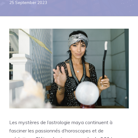
25 September 2023
Les mystères de l’astrologie maya continuent à
fasciner les passionnés d’horoscopes et de