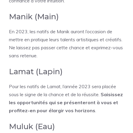
confiance à votre intuition.
Manik (Main)
En 2023, les natifs de Manik auront l’occasion de
mettre en pratique leurs talents artistiques et créatifs.
Ne laissez pas passer cette chance et exprimez-vous
sans retenue.
Lamat (Lapin)
Pour les natifs de Lamat, l’année 2023 sera placée
sous le signe de la chance et de la réussite.
Saisissez
les opportunités qui se présenteront à vous et
profitez-en pour élargir vos horizons
.
Muluk (Eau)