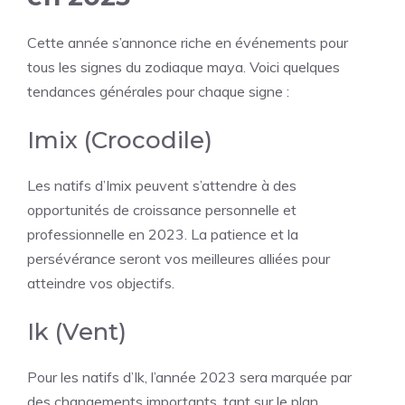
Cette année s’annonce riche en événements pour
tous les signes du zodiaque maya. Voici quelques
tendances générales pour chaque signe :
Imix (Crocodile)
Les natifs d’Imix peuvent s’attendre à des
opportunités de croissance personnelle et
professionnelle en 2023. La patience et la
persévérance seront vos meilleures alliées pour
atteindre vos objectifs.
Ik (Vent)
Pour les natifs d’Ik, l’année 2023 sera marquée par
des changements importants, tant sur le plan