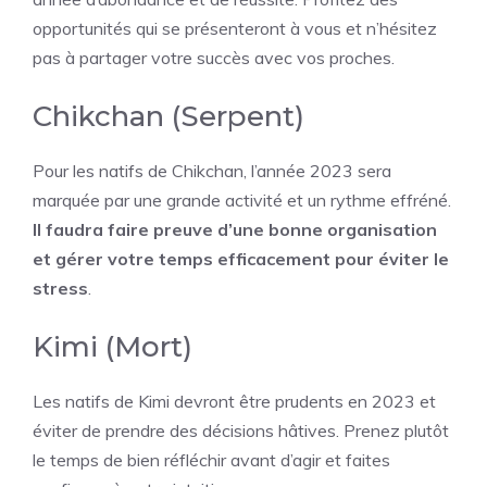
opportunités qui se présenteront à vous et n’hésitez
pas à partager votre succès avec vos proches.
Chikchan (Serpent)
Pour les natifs de Chikchan, l’année 2023 sera
marquée par une grande activité et un rythme effréné.
Il faudra faire preuve d’une bonne organisation
et gérer votre temps efficacement pour éviter le
stress
.
Kimi (Mort)
Les natifs de Kimi devront être prudents en 2023 et
éviter de prendre des décisions hâtives. Prenez plutôt
le temps de bien réfléchir avant d’agir et faites