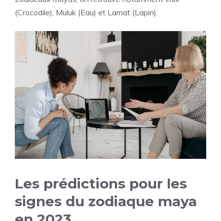
(Crocodile), Muluk (Eau) et Lamat (Lapin).
Les prédictions pour les
signes du zodiaque maya
en 2023