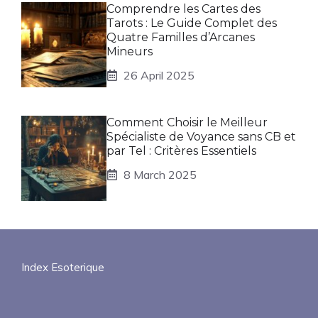
Comprendre les Cartes des
Tarots : Le Guide Complet des
Quatre Familles d’Arcanes
Mineurs
26 April 2025
Comment Choisir le Meilleur
Spécialiste de Voyance sans CB et
par Tel : Critères Essentiels
8 March 2025
Index Esoterique