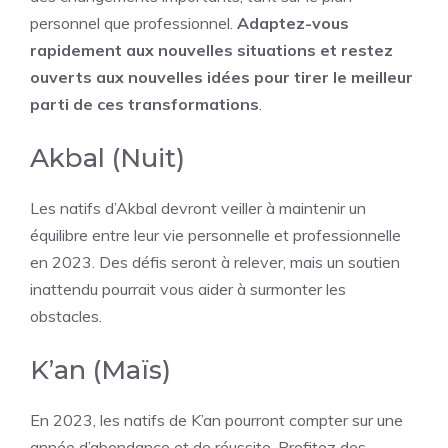
personnel que professionnel.
Adaptez-vous
rapidement aux nouvelles situations et restez
ouverts aux nouvelles idées pour tirer le meilleur
parti de ces transformations
.
Akbal (Nuit)
Les natifs d’Akbal devront veiller à maintenir un
équilibre entre leur vie personnelle et professionnelle
en 2023. Des défis seront à relever, mais un soutien
inattendu pourrait vous aider à surmonter les
obstacles.
K’an (Maïs)
En 2023, les natifs de K’an pourront compter sur une
année d’abondance et de réussite. Profitez des