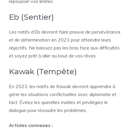
repousser vos limites.
Eb (Sentier)
Les natifs d’Eb devront faire preuve de persévérance
et de détermination en 2023 pour atteindre leurs
objectifs. Ne baissez pas les bras face aux difficultés
et soyez prêt à aller au bout de vos rêves.
Kawak (Tempête)
En 2023, les natifs de Kawak devront apprendre à
gérer les situations conflictuelles avec diplomatie et
tact. Évitez les querelles inutiles et privilégiez le
dialogue pour résoudre les problèmes.
Articles connexes :