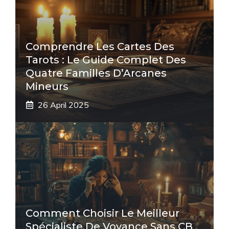
Comprendre Les Cartes Des
Tarots : Le Guide Complet Des
Quatre Familles D’Arcanes
Mineurs
26 April 2025
Comment Choisir Le Meilleur
Spécialiste De Voyance Sans CB