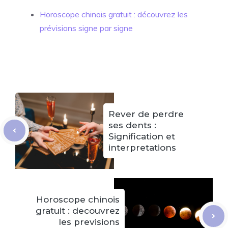
Horoscope chinois gratuit : découvrez les
prévisions signe par signe
Rever de perdre
ses dents :
Signification et
interpretations
Horoscope chinois
gratuit : decouvrez
les previsions